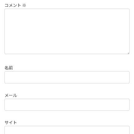
コメント
※
名前
メール
サイト