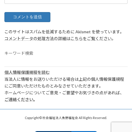
このサイトはスパムを低減するために Akismet を使っています。
コメントデータの処理方法の詳細はこちらをご覧ください
。
キーワード検索
個人情報保護規程を読む
当法人に情報をお送りいただける場合は上記の個人情報保護規程
にご同意いただけたものとみなさせていただきます。
ホームページについてご意見・ご要望やお気づきの点があれば、
ご連絡ください
。
Copyright © 社会福祉法人魚野福祉会 All Rights Reserved.