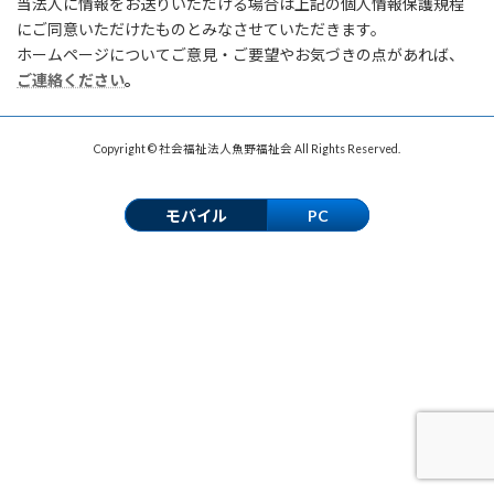
当法人に情報をお送りいただける場合は上記の個人情報保護規程
にご同意いただけたものとみなさせていただきます。
ホームページについてご意見・ご要望やお気づきの点があれば、
ご連絡ください
。
Copyright © 社会福祉法人魚野福祉会 All Rights Reserved.
モバイル
PC