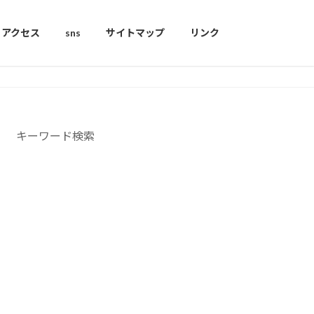
アクセス
sns
サイトマップ
リンク
キーワード検索