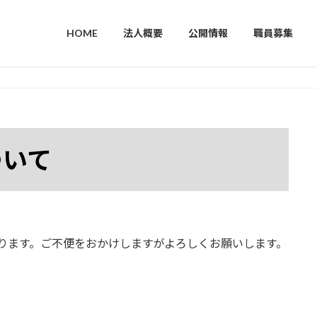
HOME
法人概要
公開情報
職員募集
ついて
なります。ご不便をおかけしますがよろしくお願いします。