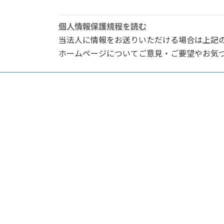
個人情報保護規程を読む
当法人に情報をお送りいただける場合は上記
ホームページについてご意見・ご要望やお気