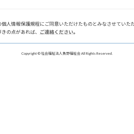
の個人情報保護規程にご同意いただけたものとみなさせていた
づきの点があれば、
ご連絡ください
。
Copyright © 社会福祉法人魚野福祉会 All Rights Reserved.