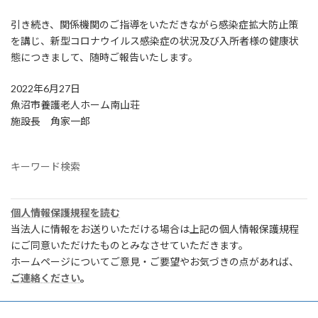
引き続き、関係機関のご指導をいただきながら感染症拡大防止策
を講じ、新型コロナウイルス感染症の状況及び入所者様の健康状
態につきまして、随時ご報告いたします。
2022年6月27日
魚沼市養護老人ホーム南山荘
施設長 角家一郎
キーワード検索
個人情報保護規程を読む
当法人に情報をお送りいただける場合は上記の個人情報保護規程
にご同意いただけたものとみなさせていただきます。
ホームページについてご意見・ご要望やお気づきの点があれば、
ご連絡ください
。