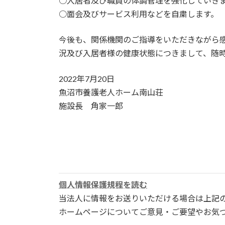
○入居者及び職員の体調管理を強化していき
○面会及びサービス利用などを自粛します。
今後も、関係機関のご指導をいただきながら
況及び入居者様の健康状態につきまして、随
2022年7月20日
魚沼市養護老人ホーム南山荘
施設長 角家一郎
個人情報保護規程を読む
当法人に情報をお送りいただける場合は上記
ホームページについてご意見・ご要望やお気