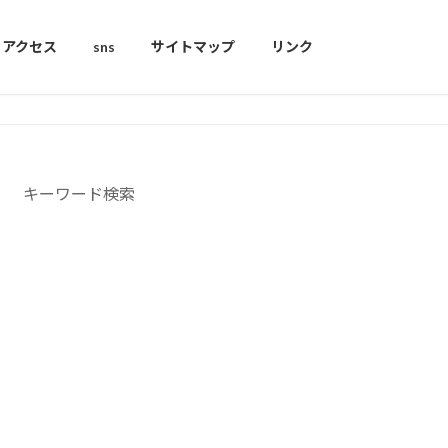
アクセス
sns
サイトマップ
リンク
キーワード検索