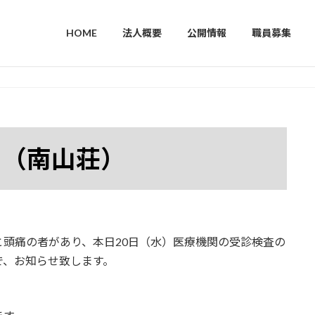
HOME
法人概要
公開情報
職員募集
て（南山荘）
頭痛の者があり、本日20日（水）医療機関の受診検査の
で、お知らせ致します。