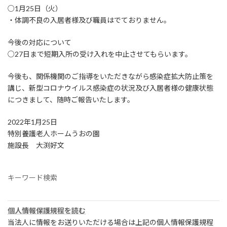
○1月25日（火）
・体調不良の入居者様及び職員はでておりません。
今後の対応について
○27日まで短期入所の受け入れを中止させてもらいます。
今後も、関係機関のご指導をいただきながら感染症拡大防止策を
講じ、新型コロナウイルス感染症の状況及び入居者様の健康状態
につきまして、随時ご報告いたします。
2022年1月25日
特別養護老人ホームうおの園
施設長 大渕好文
キーワード検索
個人情報保護規程を読む
当法人に情報をお送りいただける場合は上記の個人情報保護規程