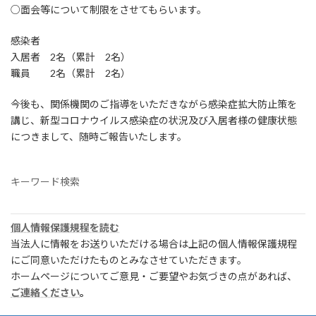
○面会等について制限をさせてもらいます。
感染者
入居者 2名（累計 2名）
職員 2名（累計 2名）
今後も、関係機関のご指導をいただきながら感染症拡大防止策を
講じ、新型コロナウイルス感染症の状況及び入居者様の健康状態
につきまして、随時ご報告いたします。
キーワード検索
個人情報保護規程を読む
当法人に情報をお送りいただける場合は上記の個人情報保護規程
にご同意いただけたものとみなさせていただきます。
ホームページについてご意見・ご要望やお気づきの点があれば、
ご連絡ください
。