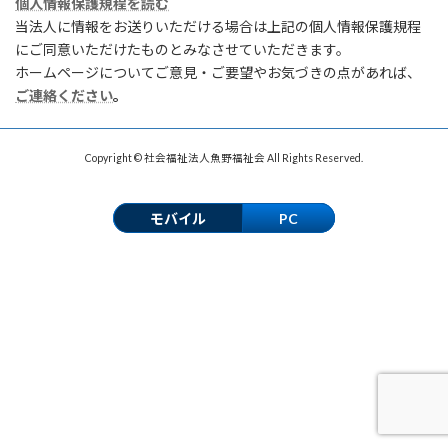
個人情報保護規程を読む
当法人に情報をお送りいただける場合は上記の個人情報保護規程
にご同意いただけたものとみなさせていただきます。
ホームページについてご意見・ご要望やお気づきの点があれば、
ご連絡ください
。
Copyright © 社会福祉法人魚野福祉会 All Rights Reserved.
モバイル
PC