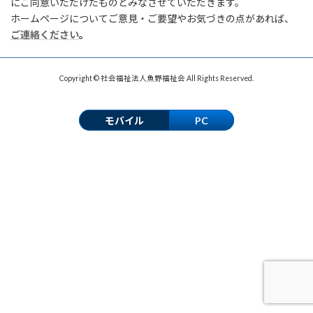
にご同意いただけたものとみなさせていただきます。
ホームページについてご意見・ご要望やお気づきの点があれば、
ご連絡ください
。
Copyright © 社会福祉法人魚野福祉会 All Rights Reserved.
モバイル
PC