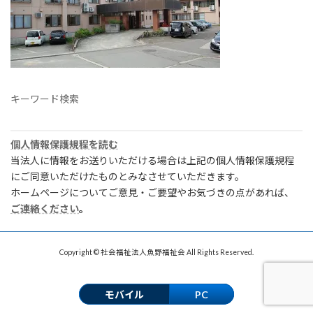
キーワード検索
個人情報保護規程を読む
当法人に情報をお送りいただける場合は上記の個人情報保護規程
にご同意いただけたものとみなさせていただきます。
ホームページについてご意見・ご要望やお気づきの点があれば、
ご連絡ください
。
Copyright © 社会福祉法人魚野福祉会 All Rights Reserved.
モバイル
PC