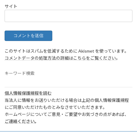
サイト
このサイトはスパムを低減するために Akismet を使っています。
コメントデータの処理方法の詳細はこちらをご覧ください
。
キーワード検索
個人情報保護規程を読む
当法人に情報をお送りいただける場合は上記の個人情報保護規程
にご同意いただけたものとみなさせていただきます。
ホームページについてご意見・ご要望やお気づきの点があれば、
ご連絡ください
。