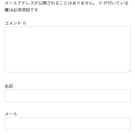
メールアドレスが公開されることはありません。
※
が付いている
欄は必須項目です
コメント
※
名前
メール