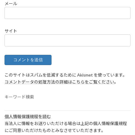
メール
サイト
このサイトはスパムを低減するために Akismet を使っています。
コメントデータの処理方法の詳細はこちらをご覧ください
。
キーワード検索
個人情報保護規程を読む
当法人に情報をお送りいただける場合は上記の個人情報保護規程
にご同意いただけたものとみなさせていただきます。