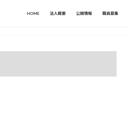
HOME
法人概要
公開情報
職員募集