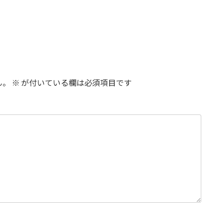
ん。
※
が付いている欄は必須項目です