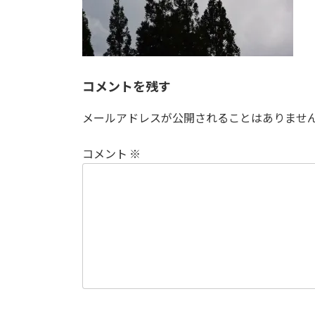
コメントを残す
メールアドレスが公開されることはありませ
コメント
※