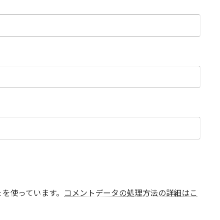
t を使っています。
コメントデータの処理方法の詳細はこ