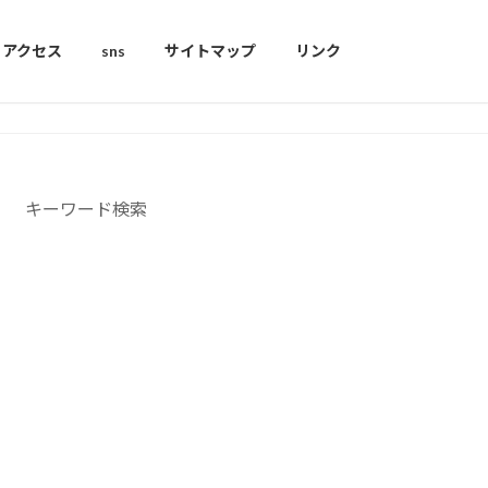
アクセス
sns
サイトマップ
リンク
キーワード検索