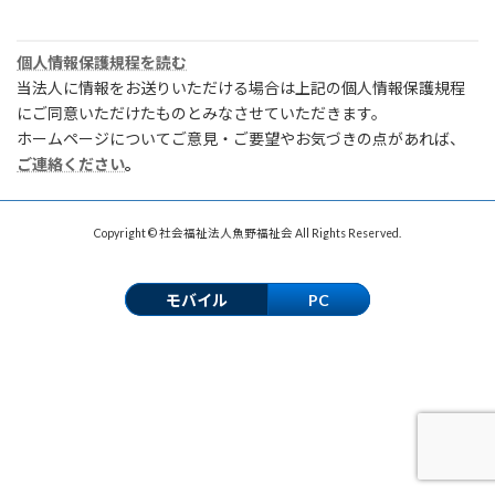
個人情報保護規程を読む
当法人に情報をお送りいただける場合は上記の個人情報保護規程
にご同意いただけたものとみなさせていただきます。
ホームページについてご意見・ご要望やお気づきの点があれば、
ご連絡ください
。
Copyright © 社会福祉法人魚野福祉会 All Rights Reserved.
モバイル
PC