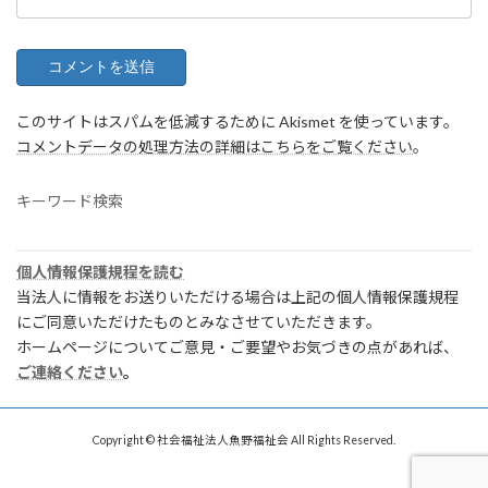
このサイトはスパムを低減するために Akismet を使っています。
コメントデータの処理方法の詳細はこちらをご覧ください
。
キーワード検索
個人情報保護規程を読む
当法人に情報をお送りいただける場合は上記の個人情報保護規程
にご同意いただけたものとみなさせていただきます。
ホームページについてご意見・ご要望やお気づきの点があれば、
ご連絡ください
。
Copyright © 社会福祉法人魚野福祉会 All Rights Reserved.