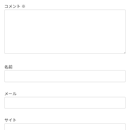
コメント
※
名前
メール
サイト