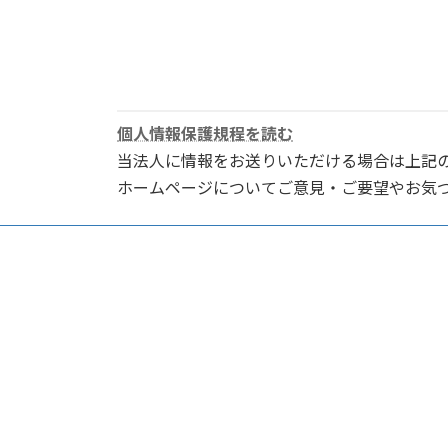
個人情報保護規程を読む
当法人に情報をお送りいただける場合は上記
ホームページについてご意見・ご要望やお気