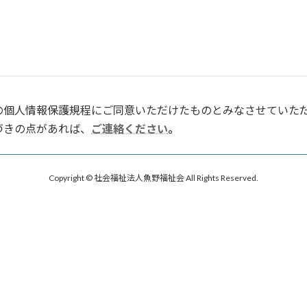
の個人情報保護規程にご同意いただけたものとみなさせていた
づきの点があれば、
ご連絡ください
。
Copyright © 社会福祉法人魚野福祉会 All Rights Reserved.