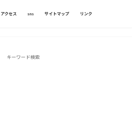
アクセス
sns
サイトマップ
リンク
キーワード検索