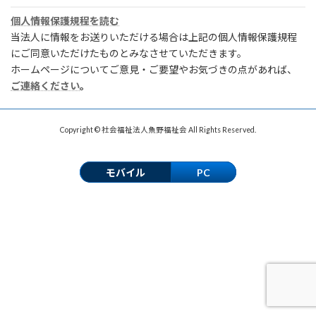
個人情報保護規程を読む
当法人に情報をお送りいただける場合は上記の個人情報保護規程
にご同意いただけたものとみなさせていただきます。
ホームページについてご意見・ご要望やお気づきの点があれば、
ご連絡ください
。
Copyright © 社会福祉法人魚野福祉会 All Rights Reserved.
モバイル
PC