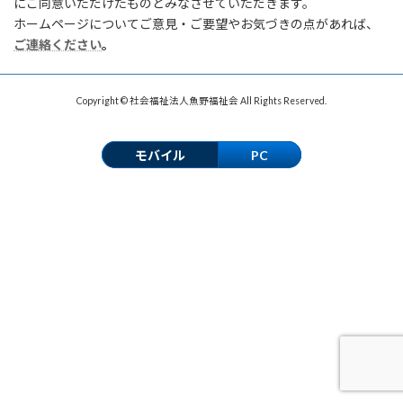
にご同意いただけたものとみなさせていただきます。
ホームページについてご意見・ご要望やお気づきの点があれば、
ご連絡ください
。
Copyright © 社会福祉法人魚野福祉会 All Rights Reserved.
モバイル
PC