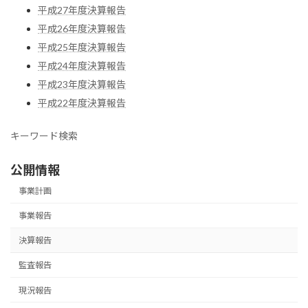
平成27年度決算報告
平成26年度決算報告
平成25年度決算報告
平成24年度決算報告
平成23年度決算報告
平成22年度決算報告
キーワード検索
公開情報
事業計画
事業報告
決算報告
監査報告
現況報告